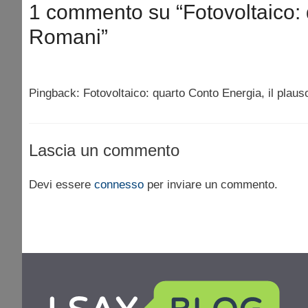
1 commento su “Fotovoltaico: q
Romani”
Pingback: Fotovoltaico: quarto Conto Energia, il plau
Lascia un commento
Devi essere
connesso
per inviare un commento.