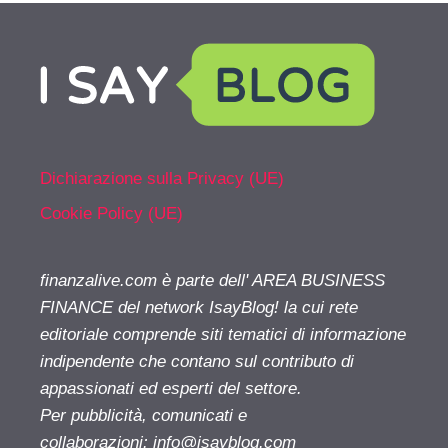
Dichiarazione sulla Privacy (UE)
Cookie Policy (UE)
finanzalive.com è parte dell' AREA BUSINESS
FINANCE del network IsayBlog! la cui rete
editoriale comprende siti tematici di informazione
indipendente che contano sul contributo di
appassionati ed esperti del settore.
Per pubblicità, comunicati e
collaborazioni:
info@isayblog.com