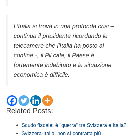
L’Italia si trova in una profonda crisi –
continua il presidente ricordando le
telecamere che l’Italia ha posto al
confine -, il Pil cala, il Paese è
fortemente indebitato e la situazione
economica è difficile.
Related Posts:
Scudo fiscale: é "guerra" tra Svizzera e Italia?
Svizzera-Italia: non si contratta più