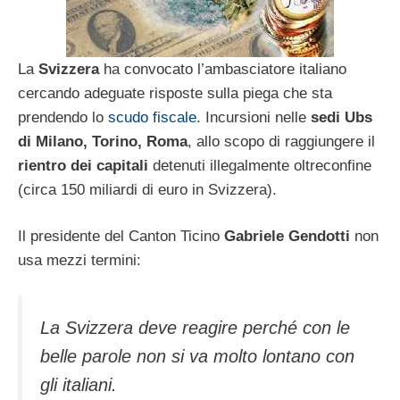
La
Svizzera
ha convocato l’ambasciatore italiano
cercando adeguate risposte sulla piega che sta
prendendo lo
scudo fiscale
. Incursioni nelle
sedi Ubs
di Milano, Torino, Roma
, allo scopo di raggiungere il
rientro dei capitali
detenuti illegalmente oltreconfine
(circa 150 miliardi di euro in Svizzera).
Il presidente del Canton Ticino
Gabriele Gendotti
non
usa mezzi termini:
La Svizzera deve reagire perché con le
belle parole non si va molto lontano con
gli italiani.