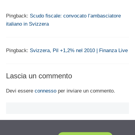
Pingback:
Scudo fiscale: convocato l’ambasciatore
italiano in Svizzera
Pingback:
Svizzera, Pil +1,2% nel 2010 | Finanza Live
Lascia un commento
Devi essere
connesso
per inviare un commento.