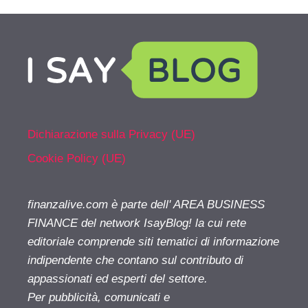
Dichiarazione sulla Privacy (UE)
Cookie Policy (UE)
finanzalive.com è parte dell' AREA BUSINESS
FINANCE del network IsayBlog! la cui rete
editoriale comprende siti tematici di informazione
indipendente che contano sul contributo di
appassionati ed esperti del settore.
Per pubblicità, comunicati e