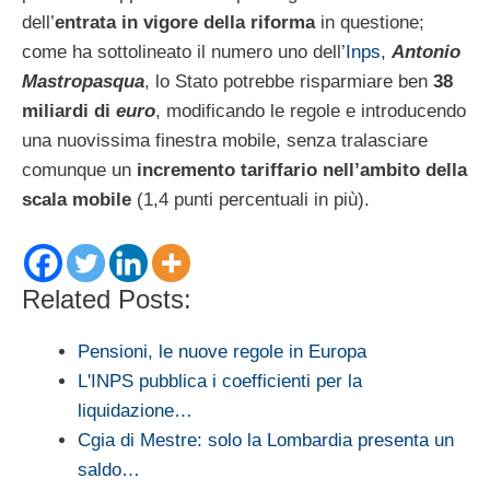
dell’
entrata in vigore della riforma
in questione;
come ha sottolineato il numero uno dell’
Inps
,
Antonio
Mastropasqua
, lo Stato potrebbe risparmiare ben
38
miliardi di
euro
, modificando le regole e introducendo
una nuovissima finestra mobile, senza tralasciare
comunque un
incremento tariffario nell’ambito della
scala mobile
(1,4 punti percentuali in più).
Related Posts:
Pensioni, le nuove regole in Europa
L'INPS pubblica i coefficienti per la
liquidazione…
Cgia di Mestre: solo la Lombardia presenta un
saldo…