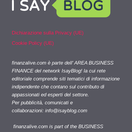
Dichiarazione sulla Privacy (UE)
Cookie Policy (UE)
finanzalive.com è parte dell' AREA BUSINESS
FINANCE del network IsayBlog! la cui rete
editoriale comprende siti tematici di informazione
indipendente che contano sul contributo di
appassionati ed esperti del settore.
Per pubblicità, comunicati e
collaborazioni:
info@isayblog.com
finanzalive.com is part of the BUSINESS