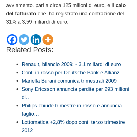
avviamento, pari a circa 125 milioni di euro, e il
calo
del fatturato
che ha registrato una contrazione del
31% a 3,59 miliardi di euro.
Related Posts:
Renault, bilancio 2009: - 3,1 miliardi di euro
Conti in rosso per Deutsche Bank e Allianz
Mariella Burani comunica trimestrali 2009
Sony Ericsson annuncia perdite per 293 milioni
di…
Philips chiude trimestre in rosso e annuncia
taglio…
Lottomatica +2,8% dopo conti terzo trimestre
2012