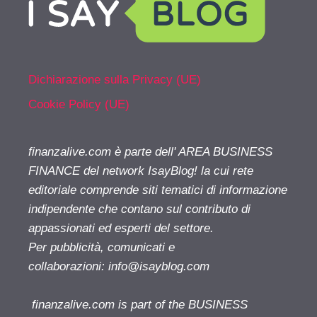
Dichiarazione sulla Privacy (UE)
Cookie Policy (UE)
finanzalive.com è parte dell' AREA BUSINESS
FINANCE del network IsayBlog! la cui rete
editoriale comprende siti tematici di informazione
indipendente che contano sul contributo di
appassionati ed esperti del settore.
Per pubblicità, comunicati e
collaborazioni:
info@isayblog.com
finanzalive.com is part of the BUSINESS