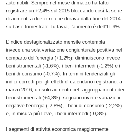
automobili. Sempre nel mese di marzo ha fatto
registrare un +2,4% sul 2015 bloccando così la serie
di aumenti a due cifre che durava dalla fine del 2014:
su base trimestrale, tuttavia, l’aumento è dell’11,9%.
L’indice destagionalizzato mensile contempla
invece una sola variazione congiunturale positiva nel
comparto dell’energia (+1,2%); diminuiscono invece i
beni strumentali (-1,6%), i beni intermedi (-1,2%) e i
beni di consumo (-0,7%). In termini tendenziali gli
indici corretti per gli effetti di calendario registrano, a
marzo 2016, un solo aumento nel raggruppamento dei
beni strumentali (+4,3%); segnano invece variazioni
negative l’energia (-2,8%), i beni di consumo (-2,2%)
e, in misura più lieve, i beni intermedi (-0,3%).
I segmenti di attività economica maggiormente