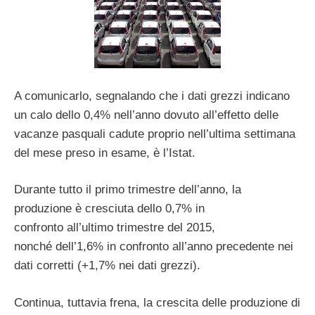
A comunicarlo, segnalando che i dati grezzi indicano
un calo dello 0,4% nell’anno dovuto all’effetto delle
vacanze pasquali cadute proprio nell’ultima settimana
del mese preso in esame, è l’Istat.
Durante tutto il primo trimestre dell’anno, la
produzione è cresciuta dello 0,7% in
confronto all’ultimo trimestre del 2015,
nonché dell’1,6% in confronto all’anno precedente nei
dati corretti (+1,7% nei dati grezzi).
Continua, tuttavia frena, la crescita delle produzione di