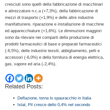
cresciuti sono quelli della fabbricazione di macchinari
e attrezzature n.c.a (+7,3%), della fabbricazione di
mezzi di trasporto (+1,9%) e delle altre industrie
manifatturiere, riparazione e installazione di macchine
ed apparecchiature (+1,6%). Le diminuzioni maggiori
sono da rilevare nei comparti della produzione di
prodotti farmaceutici di base e preparati farmaceutici
(-6,5%), delle industrie tessili, abbigliamento, pelli e
accessori (-6,0%) e della fornitura di energia elettrica,
gas, vapore ed aria (-2,4%).
Related Posts:
Deflazione, torna lo spauracchio in Italia
Istat, Pil cresce dello 0,4% nel secondo