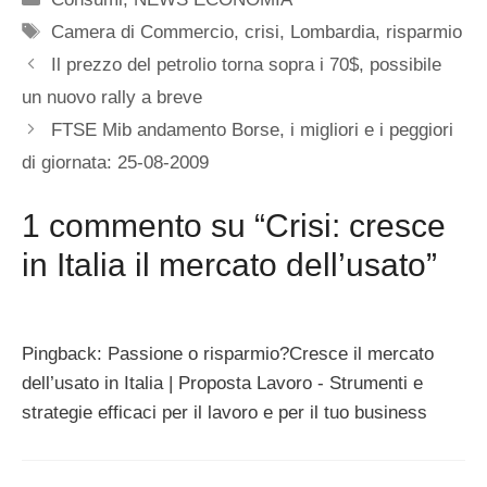
Tag
Camera di Commercio
,
crisi
,
Lombardia
,
risparmio
Il prezzo del petrolio torna sopra i 70$, possibile
un nuovo rally a breve
FTSE Mib andamento Borse, i migliori e i peggiori
di giornata: 25-08-2009
1 commento su “Crisi: cresce
in Italia il mercato dell’usato”
Pingback: Passione o risparmio?Cresce il mercato
dell’usato in Italia | Proposta Lavoro - Strumenti e
strategie efficaci per il lavoro e per il tuo business