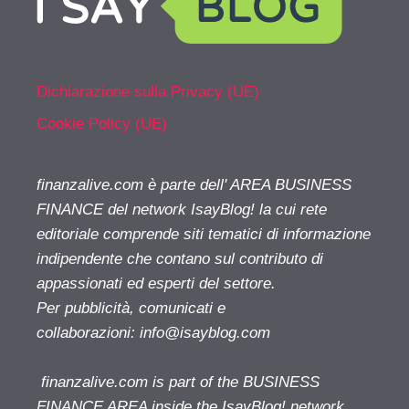
Dichiarazione sulla Privacy (UE)
Cookie Policy (UE)
finanzalive.com è parte dell' AREA BUSINESS
FINANCE del network IsayBlog! la cui rete
editoriale comprende siti tematici di informazione
indipendente che contano sul contributo di
appassionati ed esperti del settore.
Per pubblicità, comunicati e
collaborazioni:
info@isayblog.com
finanzalive.com is part of the BUSINESS
FINANCE AREA inside the IsayBlog! network.