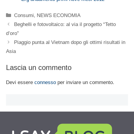
Categorie
Consumi
,
NEWS ECONOMIA
Beghelli e fotovoltaico: al via il progetto “Tetto
d’oro”
Piaggio punta al Vietnam dopo gli ottimi risultati in
Asia
Lascia un commento
Devi essere
connesso
per inviare un commento.