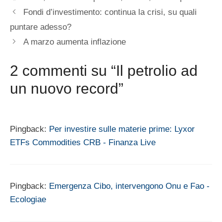
Fondi d’investimento: continua la crisi, su quali
puntare adesso?
A marzo aumenta inflazione
2 commenti su “Il petrolio ad
un nuovo record”
Pingback:
Per investire sulle materie prime: Lyxor
ETFs Commodities CRB - Finanza Live
Pingback:
Emergenza Cibo, intervengono Onu e Fao -
Ecologiae