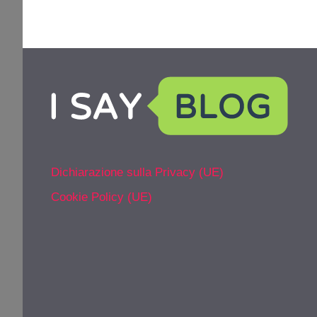
Dichiarazione sulla Privacy (UE)
Cookie Policy (UE)