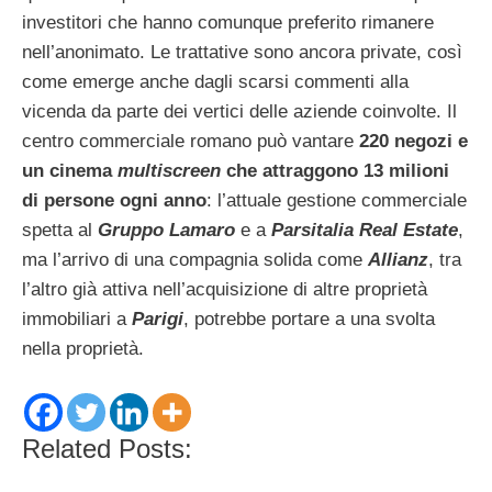
investitori che hanno comunque preferito rimanere
nell’anonimato. Le trattative sono ancora private, così
come emerge anche dagli scarsi commenti alla
vicenda da parte dei vertici delle aziende coinvolte. Il
centro commerciale romano può vantare
220 negozi e
un cinema
multiscreen
che attraggono 13 milioni
di persone ogni anno
: l’attuale gestione commerciale
spetta al
Gruppo Lamaro
e a
Parsitalia Real Estate
,
ma l’arrivo di una compagnia solida come
Allianz
, tra
l’altro già attiva nell’acquisizione di altre proprietà
immobiliari a
Parigi
, potrebbe portare a una svolta
nella proprietà.
Related Posts: