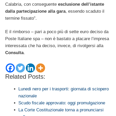
Calabria, con conseguente
esclusione dell’istante
dalla partecipazione alla gara
, essendo scaduto il
termine fissato”.
E il rimborso – pari a poco più di sette euro deciso da
Poste Italiane spa – non è bastato a placare l’impresa
interessata che ha deciso, invece, di rivolgersi alla
Consulta
.
Related Posts:
Lunedi nero per i trasporti: giornata di sciopero
nazionale
Scudo fiscale approvato: oggi promulgazione
La Corte Costituzionale torna a pronunciarsi