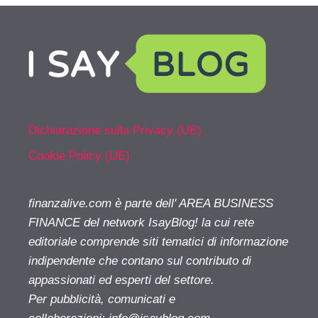
Dichiarazione sulla Privacy (UE)
Cookie Policy (UE)
finanzalive.com è parte dell' AREA BUSINESS
FINANCE del network IsayBlog! la cui rete
editoriale comprende siti tematici di informazione
indipendente che contano sul contributo di
appassionati ed esperti del settore.
Per pubblicità, comunicati e