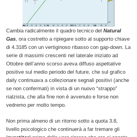
Cambia radicalmente il quadro tecnico del
Natural
Gas
, ora costretto a ripiegare sotto al supporto chiave
di 4.3185 con un vertiginoso ribasso con gap-down. La
serie di massimi crescenti nel laterale iniziato ad
Ottobre dell’anno scorso aveva diffuso aspettative
positive sul medio periodo del future, che sul grafico
daily continuava a collezionare segnali positivi (anche
se non confermati) in vista di un nuovo “strappo”
rialzista, che alla fine non è avvenuto e forse non
vedremo per molto tempo.
Non prima almeno di un ritorno sotto a quota 3.8,
livello psicologico che continuerà a far tremare gli