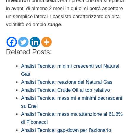
investitori
prima della vera ripresa che ora si sposta
in avanti di almeno 2 mesi in cui ci si potrà aspettare
un semplice lateral-ribassista caratterizzato da alta
volatilità ed ampio
range
.
Related Posts:
Analisi Tecnica: minimi crescenti sul Natural
Gas
Analisi Tecnica: reazione del Natural Gas
Analisi Tecnica: Crude Oil al top relativo
Analisi Tecnica: massimi e minimi decrescenti
su Enel
Analisi Tecnica: massima attenzione al 61.8%
di Fibonacci
Analisi Tecnica: gap-down per l'azionario