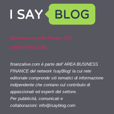
Dichiarazione sulla Privacy (UE)
Cookie Policy (UE)
finanzalive.com è parte dell' AREA BUSINESS
FINANCE del network IsayBlog! la cui rete
editoriale comprende siti tematici di informazione
indipendente che contano sul contributo di
appassionati ed esperti del settore.
Per pubblicità, comunicati e
collaborazioni:
info@isayblog.com