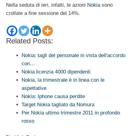
Nella seduta di ieri, infatti, le azioni
Nokia
sono
crollate a fine sessione del 14%.
Related Posts:
Nokia: tagli del personale in vista dell'accordo
con…
Nokia licenzia 4000 dipendenti
Nokia, la trimestrale è in linea con le
aspettative
Nokia: Iphone causa perdite
Target Nokia tagliato da Nomura
Per Nokia ultimo trimestre 2011 in profondo
rosso