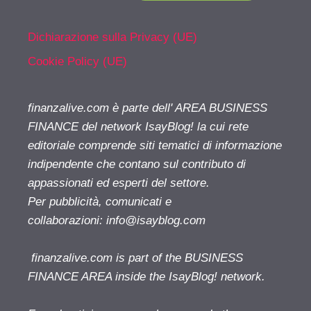
Dichiarazione sulla Privacy (UE)
Cookie Policy (UE)
finanzalive.com è parte dell' AREA BUSINESS
FINANCE del network IsayBlog! la cui rete
editoriale comprende siti tematici di informazione
indipendente che contano sul contributo di
appassionati ed esperti del settore.
Per pubblicità, comunicati e
collaborazioni:
info@isayblog.com
finanzalive.com is part of the BUSINESS
FINANCE AREA inside the IsayBlog! network.