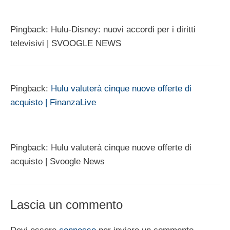
Pingback: Hulu-Disney: nuovi accordi per i diritti
televisivi | SVOOGLE NEWS
Pingback:
Hulu valuterà cinque nuove offerte di
acquisto | FinanzaLive
Pingback: Hulu valuterà cinque nuove offerte di
acquisto | Svoogle News
Lascia un commento