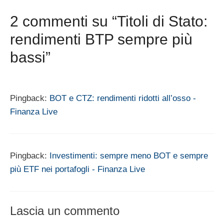
2 commenti su “Titoli di Stato:
rendimenti BTP sempre più
bassi”
Pingback:
BOT e CTZ: rendimenti ridotti all’osso -
Finanza Live
Pingback:
Investimenti: sempre meno BOT e sempre
più ETF nei portafogli - Finanza Live
Lascia un commento