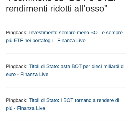
rendimenti ridotti all’osso”
Pingback:
Investimenti: sempre meno BOT e sempre
più ETF nei portafogli - Finanza Live
Pingback:
Titoli di Stato: asta BOT per dieci miliardi di
euro - Finanza Live
Pingback:
Titoli di Stato: i BOT tornano a rendere di
più - Finanza Live