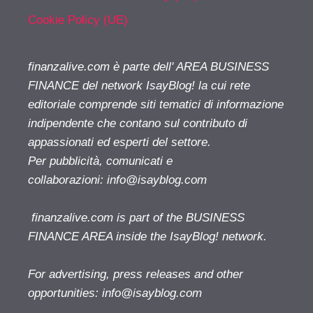
Cookie Policy (UE)
finanzalive.com è parte dell' AREA BUSINESS
FINANCE del network IsayBlog! la cui rete
editoriale comprende siti tematici di informazione
indipendente che contano sul contributo di
appassionati ed esperti del settore.
Per pubblicità, comunicati e
collaborazioni:
info@isayblog.com
finanzalive.com is part of the BUSINESS
FINANCE AREA inside the IsayBlog! network.
For advertising, press releases and other
opportunities:
info@isayblog.com