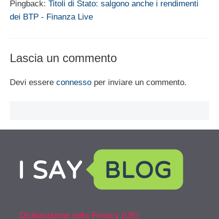
Pingback:
Titoli di Stato: salgono anche i rendimenti
dei BTP - Finanza Live
Lascia un commento
Devi essere
connesso
per inviare un commento.
Dichiarazione sulla Privacy (UE)