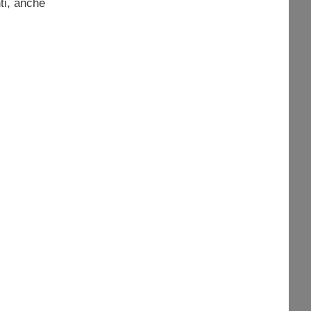
ti, anche