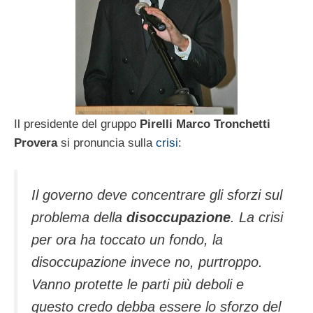
Il presidente del gruppo
Pirelli Marco Tronchetti
Provera
si pronuncia sulla
crisi
:
Il governo deve concentrare gli sforzi sul
problema della
disoccupazione
. La crisi
per ora ha toccato un fondo, la
disoccupazione invece no, purtroppo.
Vanno protette le parti più deboli e
questo credo debba essere lo sforzo del