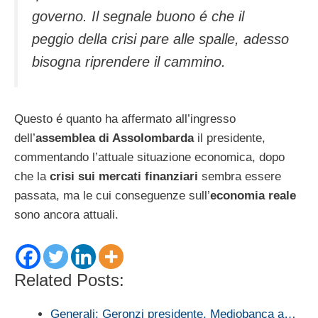
governo. Il segnale buono é che il
peggio della crisi pare alle spalle, adesso
bisogna riprendere il cammino.
Questo é quanto ha affermato all’ingresso
dell’
assemblea di Assolombarda
il presidente,
commentando l’attuale situazione economica, dopo
che la
crisi sui mercati finanziari
sembra essere
passata, ma le cui conseguenze sull’
economia reale
sono ancora attuali.
Related Posts:
Generali: Geronzi presidente, Mediobanca a…