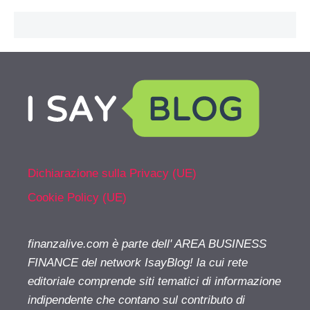
Dichiarazione sulla Privacy (UE)
Cookie Policy (UE)
finanzalive.com è parte dell' AREA BUSINESS
FINANCE del network IsayBlog! la cui rete
editoriale comprende siti tematici di informazione
indipendente che contano sul contributo di