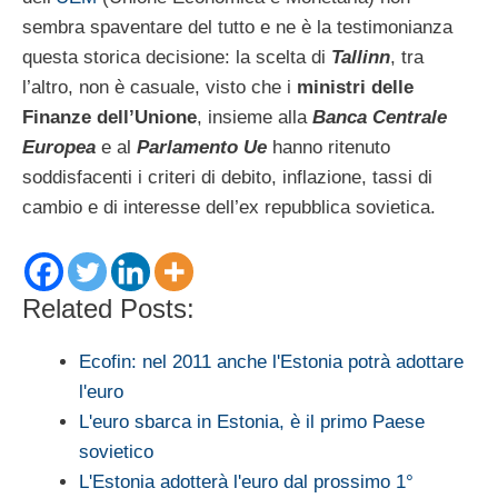
sembra spaventare del tutto e ne è la testimonianza
questa storica decisione: la scelta di
Tallinn
, tra
l’altro, non è casuale, visto che i
ministri delle
Finanze dell’Unione
, insieme alla
Banca Centrale
Europea
e al
Parlamento Ue
hanno ritenuto
soddisfacenti i criteri di debito, inflazione, tassi di
cambio e di interesse dell’ex repubblica sovietica.
Related Posts:
Ecofin: nel 2011 anche l'Estonia potrà adottare
l'euro
L'euro sbarca in Estonia, è il primo Paese
sovietico
L'Estonia adotterà l'euro dal prossimo 1°