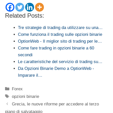
Related Posts:
Tre strategie di trading da utilizzare su una…
Come funziona il trading sulle opzioni binarie
OptionWeb - Il miglior sito di trading per le…
Come fare trading in opzioni binarie a 60
secondi
Le caratteristiche del servizio di trading su…
Da Opzioni Binarie Demo a OptionWeb -
Imparare il…
Categorie
Forex
Tag
opzioni binarie
Grecia, le nuove riforme per accedere al terzo
piano di salvataggio