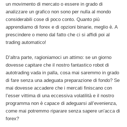
un movimento di mercato o essere in grado di
analizzare un grafico non sono per nulla al mondo
considerabili cose di poco conto. Quanto più
apprendiamo di forex e di opzioni binarie, meglio è. A
prescindere o meno dal fatto che ci si affidi poi al
trading automatico!
D’altra parte, ragioniamoci un attimo: se un giorno
dovesse capitare che il nostro fantastico robot di
autotrading vada in palla, cosa mai saremmo in grado
di fare senza una adeguata preparazione di fondo? Se
mai dovesse accadere che i mercati finiscano con
l’esser vittima di una eccessiva volatilità e il nostro
programma non è capace di adeguarsi all’evenienza,
come mai potremmo riparare senza sapere un’acca di
forex?