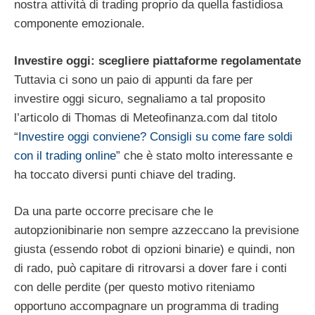
nostra attività di trading proprio da quella fastidiosa
componente emozionale.
Investire oggi: scegliere piattaforme regolamentate
Tuttavia ci sono un paio di appunti da fare per
investire oggi sicuro, segnaliamo a tal proposito
l’articolo di Thomas di Meteofinanza.com dal titolo
“
Investire oggi conviene? Consigli su come fare soldi
con il trading online
” che è stato molto interessante e
ha toccato diversi punti chiave del trading.
Da una parte occorre precisare che le
autopzionibinarie non sempre azzeccano la previsione
giusta (essendo robot di opzioni binarie) e quindi, non
di rado, può capitare di ritrovarsi a dover fare i conti
con delle perdite (per questo motivo riteniamo
opportuno accompagnare un programma di trading