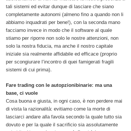
tali sistemi ed evitar dunque di lasciare che siano
completamente autonomi (almeno fino a quando non li
abbiamo inquadrati per bene!), con la seconda mano
facciamo invece in modo che il software al quale
stiamo per riporre non solo le nostre attenzioni, non
solo la nostra fiducia, ma anche il nostro capitale
iniziale sia realmente affidabile ed efficace (proprio
per scongiurare l’incontro di quei famigerati fragili
sistemi di cui prima).
Fare trading con le autopzionibinarie: ma una
base, ci vuole
Cosa buona e giusta, in ogni caso, è non perdere mai
di vista la razionalità: evitiamo come la morte di
lasciarci andare alla favola secondo la quale tutto sia
dovuto e per la quale il sacrificio sia assolutamente