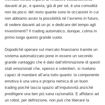
davanti al pc, e questa, già di per sé, è una comodità
non da poco: del resto quante sono le occasioni in cui
non abbiamo avuto la possibilità né l’avremo in futuro,
di sedere davanti ad un pc e dedicare del tempo agli
investimenti? Il trading automatico, dunque, colma in
primo luogo questo grande vuoto.
Dopodiché operare sul mercato finanziario tramite un
sistema automatizzato pone in essere un secondo
grande vantaggio che è dato dall’eliminazione di questi
stati emozionali che, spesso e volentieri, si rivelano
capaci di mandare all’aria tutto quanto: la componente
emotiva è una vera e propria nemica di un buon
trading poiché lascia spazio all’impulsività anzichè
prediligere una ben più sana razionalità. E affidarsi ad
un robot, per definizione, non può che liberare la