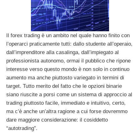
Il forex trading è un ambito nel quale hanno finito con
l’operarci praticamente tutti: dallo studente all’operaio,
dall’imprenditore alla casalinga, dall’impiegato al
professionista autonomo, ormai il pubblico che ripone
interesse verso questo mondo è non solo in continuo
aumento ma anche piuttosto variegato in termini di
target. Tutto merito del fatto che le opzioni binarie
siano riuscite a porsi come un sistema di approccio al
trading piuttosto facile, immediato e intuitivo, certo,
ma c’è anche un’altra ragione a cui forse dovremmo
dare maggiore considerazione: il cosiddetto
“autotrading”.