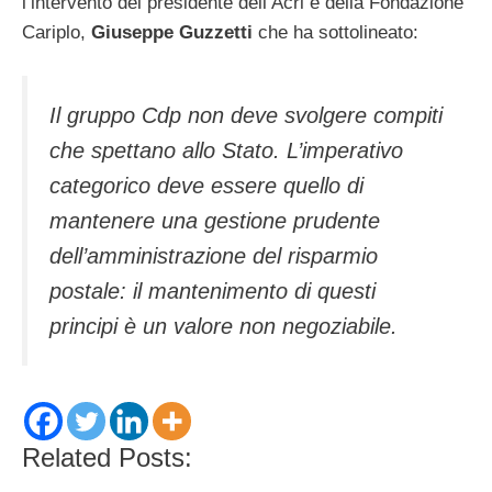
l’intervento del presidente dell’Acri e della Fondazione
Cariplo,
Giuseppe Guzzetti
che ha sottolineato:
Il gruppo Cdp non deve svolgere compiti
che spettano allo Stato. L’imperativo
categorico deve essere quello di
mantenere una gestione prudente
dell’amministrazione del risparmio
postale: il mantenimento di questi
principi è un valore non negoziabile.
Related Posts: