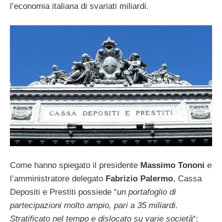
l’economia italiana di svariati miliardi.
Come hanno spiegato il presidente
Massimo Tononi
e
l’amministratore delegato
Fabrizio Palermo
, Cassa
Depositi e Prestiti possiede “
un portafoglio di
partecipazioni molto ampio, pari a 35 miliardi.
Stratificato nel tempo e dislocato su varie società
“: