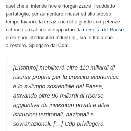
quel che si intende fare è riorganizzare il suddetto
portafoglio, per aumentare i ricavi ed allo stesso
tempo favorire la creazione delle giuste competenze
nel mercato al fine di supportare la
crescita del Paese
e dei suoi interlocutori industriali, sia in Italia che
all’estero. Spiegano dal Cdp:
[L’istituto] mobiliterà oltre 110 miliardi di
risorse proprie per la crescita economica
e lo sviluppo sostenibile del Paese,
attivando oltre 90 miliardi di risorse
aggiuntive da investitori privati e altre
istituzioni territoriali, nazionali e
sovranazionali. […] Cdp privilegerà