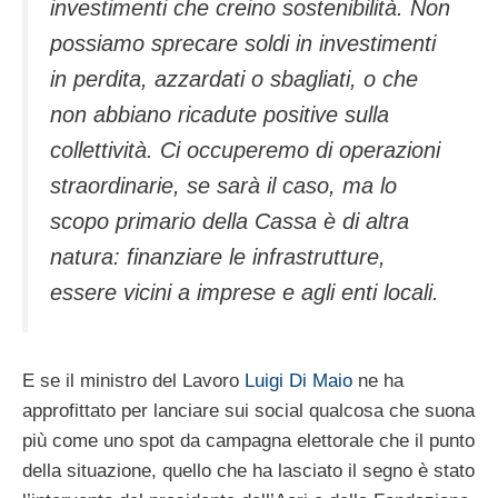
investimenti che creino sostenibilità. Non
possiamo sprecare soldi in investimenti
in perdita, azzardati o sbagliati, o che
non abbiano ricadute positive sulla
collettività. Ci occuperemo di operazioni
straordinarie, se sarà il caso, ma lo
scopo primario della Cassa è di altra
natura: finanziare le infrastrutture,
essere vicini a imprese e agli enti locali.
E se il ministro del Lavoro
Luigi Di Maio
ne ha
approfittato per lanciare sui social qualcosa che suona
più come uno spot da campagna elettorale che il punto
della situazione, quello che ha lasciato il segno è stato