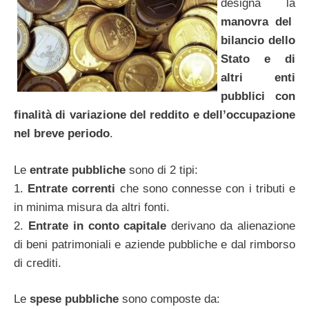
designa la
manovra del
bilancio dello
Stato e di
altri enti
pubblici con
finalità di variazione del reddito e dell’occupazione
nel breve periodo
.
Le
entrate pubbliche
sono di 2 tipi:
1.
Entrate correnti
che sono connesse con i tributi e
in minima misura da altri fonti.
2.
Entrate in conto capitale
derivano da alienazione
di beni patrimoniali e aziende pubbliche e dal rimborso
di crediti.
Le
spese pubbliche
sono composte da: