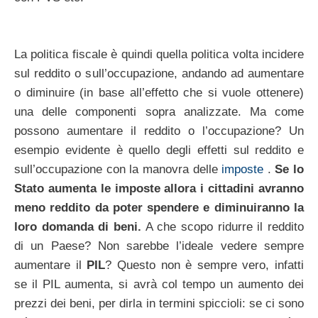
La politica fiscale è quindi quella politica volta incidere
sul reddito o sull’occupazione, andando ad aumentare
o diminuire (in base all’effetto che si vuole ottenere)
una delle componenti sopra analizzate. Ma come
possono aumentare il reddito o l’occupazione? Un
esempio evidente è quello degli effetti sul reddito e
sull’occupazione con la manovra delle
imposte
.
Se lo
Stato aumenta le imposte allora i cittadini avranno
meno reddito da poter spendere e diminuiranno la
loro domanda di beni.
A che scopo ridurre il reddito
di un Paese? Non sarebbe l’ideale vedere sempre
aumentare il
PIL
? Questo non è sempre vero, infatti
se il PIL aumenta, si avrà col tempo un aumento dei
prezzi dei beni, per dirla in termini spiccioli: se ci sono