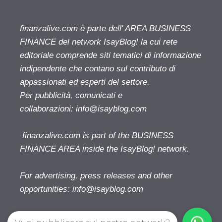
finanzalive.com è parte dell' AREA BUSINESS
FINANCE del network IsayBlog! la cui rete
editoriale comprende siti tematici di informazione
indipendente che contano sul contributo di
appassionati ed esperti del settore.
Per pubblicità, comunicati e
collaborazioni:
info@isayblog.com
finanzalive.com is part of the BUSINESS
FINANCE AREA inside the IsayBlog! network.
For advertising, press releases and other
opportunities:
info@isayblog.com