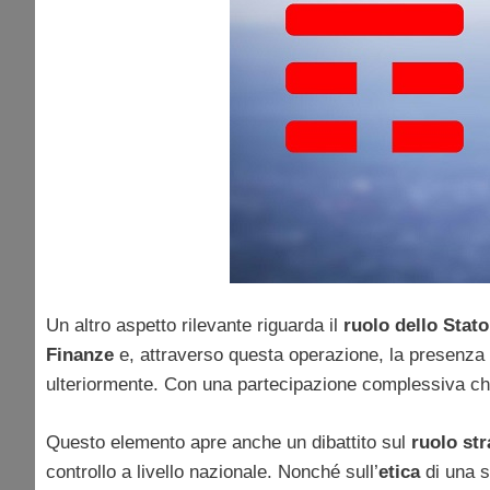
Un altro aspetto rilevante riguarda il
ruolo dello Stato
Finanze
e, attraverso questa operazione, la presenza p
ulteriormente. Con una partecipazione complessiva ch
Questo elemento apre anche un dibattito sul
ruolo str
controllo a livello nazionale. Nonché sull’
etica
di una s