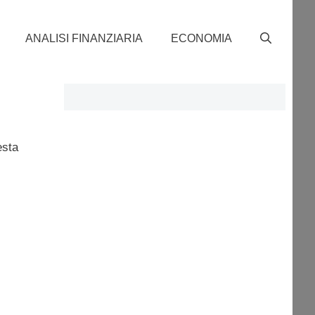
ANALISI FINANZIARIA
ECONOMIA
esta