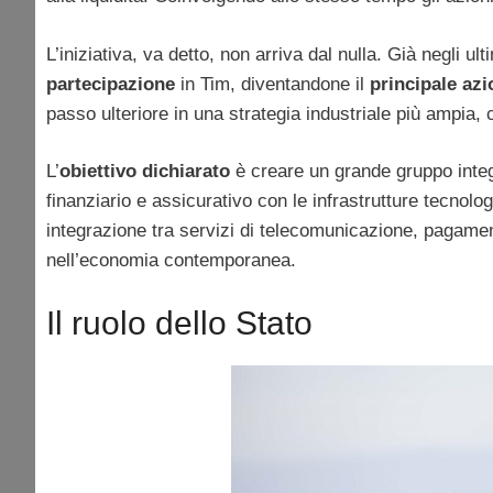
L’iniziativa, va detto, non arriva dal nulla. Già negli 
partecipazione
in Tim, diventandone il
principale azi
passo ulteriore in una strategia industriale più ampia, 
L’
obiettivo dichiarato
è creare un grande gruppo integr
finanziario e assicurativo con le infrastrutture tecnolog
integrazione tra servizi di telecomunicazione, pagament
nell’economia contemporanea.
Il ruolo dello Stato