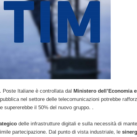
. Poste Italiane è controllata dal
Ministero dell’Economia e
ubblica nel settore delle telecomunicazioni potrebbe rafforz
e supererebbe il 50% del nuovo gruppo. .
ategico
delle infrastrutture digitali e sulla necessità di mante
imile partecipazione. Dal punto di vista industriale, le
sinerg