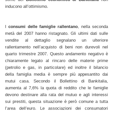
inducono all’ottimismo.
I
consumi delle famiglie rallentano
, nella seconda
metà del 2007 hanno ristagnato. Gli ultimi dati sulle
vendite al dettaglio segnalano un ulteriore
rallentamento nell’acquisto di beni non durevoli nel
quarto trimestre 2007. Questo andamento negativo è
chiaramente legato al rincaro delle materie prime
(petrolio e gas, in particolare) ed inoltre il bilancio
della famiglia media è sempre più appesantito dai
mutui casa. Secondo il Bollettino di Bankitalia,
aumenta al 7,6% la quota di reddito che le famiglie
devono destinare alla rata del mutuo e agli interessi
sui prestiti, questa situazione è però comune a tutta
l’area dell’euro. Le associazioni dei consumatori