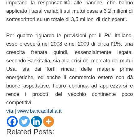
imputano la responsabilità alle banche, che hanno
applicato i tassi variabili sui mutui casa a 3,2 milioni di
sottoscrittori su un totale di 3,5 milioni di richiedenti.
Per quanto riguarda le previsioni per il
PIL
italiano,
esso crescerà nel 2008 e nel 2009 di circa l’1%, una
crescita frenata quindi, essenzialmente legata,
secondo Bankitalia, sia alla crisi del mercato dei mutui
Usa, sia dai forti rincari delle materie prime
energetiche, ed anche il commercio estero non dà
buone aspettative: l’euro continua ad apprezzarsi e
rende i prodotti del vecchio continente poco
competitivi.
via | www.bancaditalia.it
Related Posts: