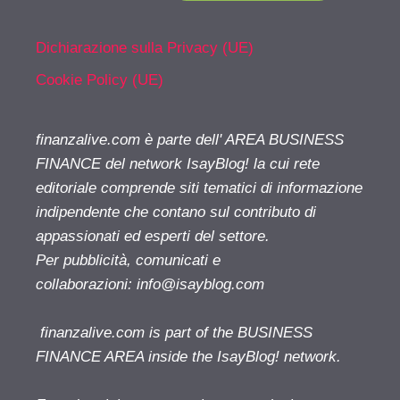
Dichiarazione sulla Privacy (UE)
Cookie Policy (UE)
finanzalive.com è parte dell' AREA BUSINESS
FINANCE del network IsayBlog! la cui rete
editoriale comprende siti tematici di informazione
indipendente che contano sul contributo di
appassionati ed esperti del settore.
Per pubblicità, comunicati e
collaborazioni:
info@isayblog.com
finanzalive.com is part of the BUSINESS
FINANCE AREA inside the IsayBlog! network.