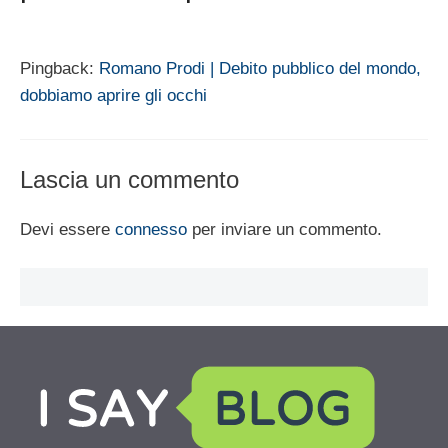
Pingback:
Romano Prodi | Debito pubblico del mondo,
dobbiamo aprire gli occhi
Lascia un commento
Devi essere
connesso
per inviare un commento.