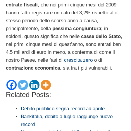
entrate fiscali
, che nei primi cinque mesi del 2009
hanno fatto registrare un calo del 3,2% rispetto allo
stesso periodo dello scorso anno a causa,
principalmente, della
pessima congiuntura
; in
soldoni, questo significa che nelle
casse dello Stato
,
nei primi cinque mesi di quest’anno, sono entrati ben
4,5 miliardi di euro in meno, a conferma di come il
nostro Paese, nelle fasi di
crescita zero
o di
contrazione economica
, sia tra i più vulnerabili.
Related Posts:
Debito pubblico segna record ad aprile
Bankitalia, debito a luglio raggiunge nuovo
record