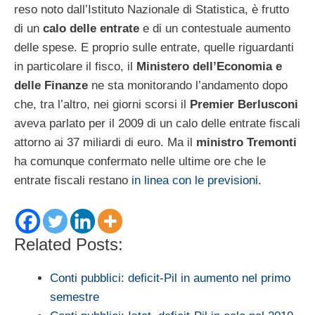
reso noto dall’Istituto Nazionale di Statistica, è frutto
di un
calo delle entrate
e di un contestuale aumento
delle spese. E proprio sulle entrate, quelle riguardanti
in particolare il fisco, il
Ministero dell’Economia e
delle Finanze
ne sta monitorando l’andamento dopo
che, tra l’altro, nei giorni scorsi il
Premier Berlusconi
aveva parlato per il 2009 di un calo delle entrate fiscali
attorno ai 37 miliardi di euro. Ma il
ministro Tremonti
ha comunque confermato nelle ultime ore che le
entrate fiscali restano
in linea con le previsioni
.
Related Posts:
Conti pubblici: deficit-Pil in aumento nel primo
semestre