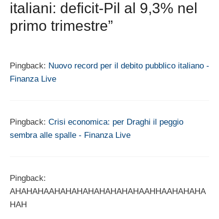
italiani: deficit-Pil al 9,3% nel
primo trimestre”
Pingback:
Nuovo record per il debito pubblico italiano -
Finanza Live
Pingback:
Crisi economica: per Draghi il peggio
sembra alle spalle - Finanza Live
Pingback:
AHAHAHAAHAHAHAHAHAHAHAHAAHHAAHAHAHA
HAH