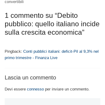
convertibili
1 commento su “Debito
pubblico: quello italiano incide
sulla crescita economica”
Pingback:
Conti pubblici italiani: deficit-Pil al 9,3% nel
primo trimestre - Finanza Live
Lascia un commento
Devi essere
connesso
per inviare un commento.