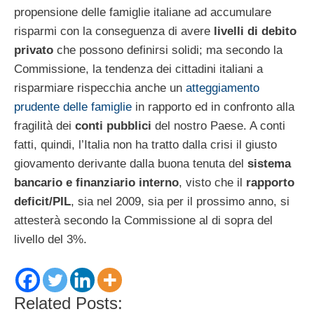
propensione delle famiglie italiane ad accumulare
risparmi con la conseguenza di avere
livelli di debito
privato
che possono definirsi solidi; ma secondo la
Commissione, la tendenza dei cittadini italiani a
risparmiare rispecchia anche un
atteggiamento
prudente delle famiglie
in rapporto ed in confronto alla
fragilità dei
conti pubblici
del nostro Paese. A conti
fatti, quindi, l’Italia non ha tratto dalla crisi il giusto
giovamento derivante dalla buona tenuta del
sistema
bancario e finanziario interno
, visto che il
rapporto
deficit/PIL
, sia nel 2009, sia per il prossimo anno, si
attesterà secondo la Commissione al di sopra del
livello del 3%.
Related Posts: