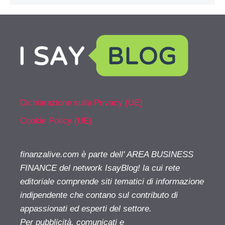
Dichiarazione sulla Privacy (UE)
Cookie Policy (UE)
finanzalive.com è parte dell' AREA BUSINESS
FINANCE del network IsayBlog! la cui rete
editoriale comprende siti tematici di informazione
indipendente che contano sul contributo di
appassionati ed esperti del settore.
Per pubblicità, comunicati e