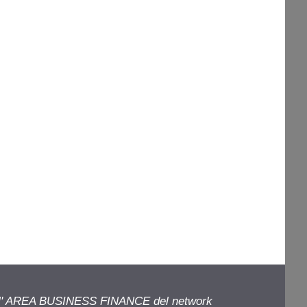
ell' AREA BUSINESS FINANCE del network