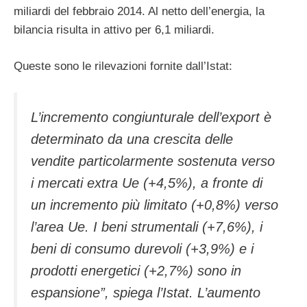
miliardi del febbraio 2014. Al netto dell’energia, la
bilancia risulta in attivo per 6,1 miliardi.
Queste sono le rilevazioni fornite dall’Istat:
L’incremento congiunturale dell’export è
determinato da una crescita delle
vendite particolarmente sostenuta verso
i mercati extra Ue (+4,5%), a fronte di
un incremento più limitato (+0,8%) verso
l’area Ue. I beni strumentali (+7,6%), i
beni di consumo durevoli (+3,9%) e i
prodotti energetici (+2,7%) sono in
espansione”, spiega l’Istat. L’aumento