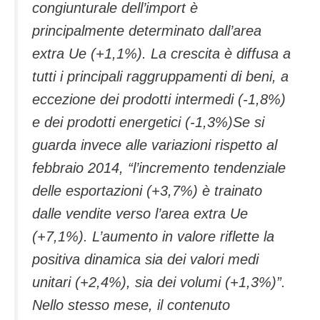
congiunturale dell’import è
principalmente determinato dall’area
extra Ue (+1,1%). La crescita è diffusa a
tutti i principali raggruppamenti di beni, a
eccezione dei prodotti intermedi (-1,8%)
e dei prodotti energetici (-1,3%)Se si
guarda invece alle variazioni rispetto al
febbraio 2014, “l’incremento tendenziale
delle esportazioni (+3,7%) è trainato
dalle vendite verso l’area extra Ue
(+7,1%). L’aumento in valore riflette la
positiva dinamica sia dei valori medi
unitari (+2,4%), sia dei volumi (+1,3%)”.
Nello stesso mese, il contenuto