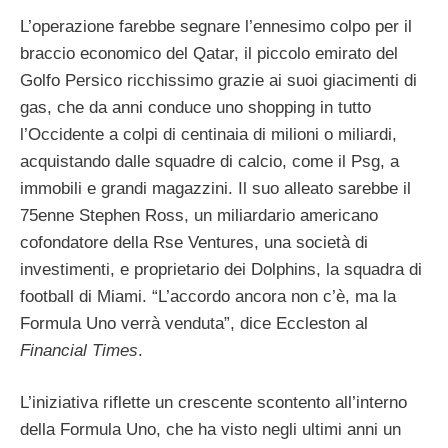
L’operazione farebbe segnare l’ennesimo colpo per il
braccio economico del Qatar, il piccolo emirato del
Golfo Persico ricchissimo grazie ai suoi giacimenti di
gas, che da anni conduce uno shopping in tutto
l’Occidente a colpi di centinaia di milioni o miliardi,
acquistando dalle squadre di calcio, come il Psg, a
immobili e grandi magazzini. Il suo alleato sarebbe il
75enne Stephen Ross, un miliardario americano
cofondatore della Rse Ventures, una società di
investimenti, e proprietario dei Dolphins, la squadra di
football di Miami. “L’accordo ancora non c’è, ma la
Formula Uno verrà venduta”, dice Eccleston al
Financial Times
.
L’iniziativa riflette un crescente scontento all’interno
della Formula Uno, che ha visto negli ultimi anni un