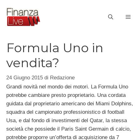
Vai
al
ME
contenuto
Formula Uno in
vendita?
24 Giugno 2015
di
Redazione
Grandi novità nel mondo dei motori. La Formula Uno
potrebbe cambiare presto proprietario. Una cordata
guidata dal proprietario americano dei Miami Dolphins,
squadra del campionato professionistico di football
Usa, e dal fondo di investimenti del Qatar, la stessa
società che possiede il Paris Saint Germain di calcio,
potrebbe proporre un’offerta di acquisizione da 7