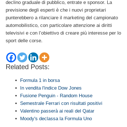
declino graduale di pubblico, entrate e sponsor. La
previsione degli esperti è che i nuovi proprietari
punterebbero a rilanciare il marketing del campionato
automobilistico, con particolare attenzione ai diritti
televisivi e con l’obiettivo di creare più interesse per lo
sport delle corse.
Related Posts:
Formula 1 in borsa
In vendita l'indice Dow Jones
Fusione Penguin - Random House
Semestrale Ferrari con risultati positivi
Valentino passerà ai reali del Qatar
Moody's declassa la Formula Uno