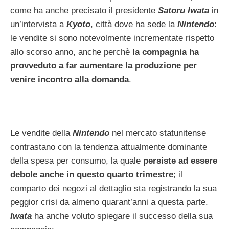
come ha anche precisato il presidente
Satoru Iwata
in
un’intervista a
Kyoto
, città dove ha sede la
Nintendo
:
le vendite si sono notevolmente incrementate rispetto
allo scorso anno, anche perchè
la compagnia ha
provveduto a far aumentare la produzione per
venire incontro alla domanda
.
Le vendite della
Nintendo
nel mercato statunitense
contrastano con la tendenza attualmente dominante
della spesa per consumo, la quale
persiste ad essere
debole anche in questo quarto trimestre
; il
comparto dei negozi al dettaglio sta registrando la sua
peggior crisi da almeno quarant’anni a questa parte.
Iwata
ha anche voluto spiegare il successo della sua