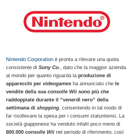
Nintendo Corporation
è pronta a rilevare una quota
consistente di
Sony Co.
, dato che la maggior azienda
al mondo per quanto riguarda la
produzione di
apparecchi per
videogames
ha annunciato che
le
vendite della sua
consolle Wii
sono più che
raddoppiate durante il “venerdì nero” della
settimana di
shopping
, consentendo in tal modo di
far risollevare la spesa per i consumi statunitensi. La
società giapponese ha venduto infatti poco meno di
800.000
consolle Wii
nel periodo di riferimento, così