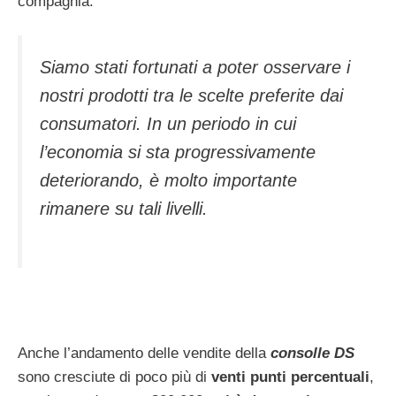
compagnia:
Siamo stati fortunati a poter osservare i
nostri prodotti tra le scelte preferite dai
consumatori. In un periodo in cui
l’economia si sta progressivamente
deteriorando, è molto importante
rimanere su tali livelli.
Anche l’andamento delle vendite della
consolle DS
sono cresciute di poco più di
venti punti percentuali
,