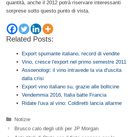
quantità, anche il 2012 potrà riservare interessanti
sorprese sotto questo punto di vista.
Related Posts:
Export spumante italiano, record di vendite
Vino, cresce l'export nel primo semestre 2011
Assoenologi: il vino intravede la via d'uscita
dalla crisi
Export vino italiano su, grazie alle bollicine
Vendemmia 2016, Italia batte Francia
Ridate l'uva al vino: Coldiretti lancia allarme
Categorie
Notizie
Brusco calo degli utili per JP Morgan