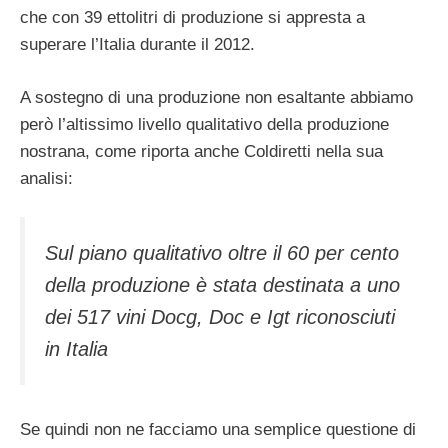
che con 39 ettolitri di produzione si appresta a
superare l’Italia durante il 2012.
A sostegno di una produzione non esaltante abbiamo
però l’altissimo livello qualitativo della produzione
nostrana, come riporta anche Coldiretti nella sua
analisi:
Sul piano qualitativo oltre il 60 per cento
della produzione è stata destinata a uno
dei 517 vini Docg, Doc e Igt riconosciuti
in Italia
Se quindi non ne facciamo una semplice questione di