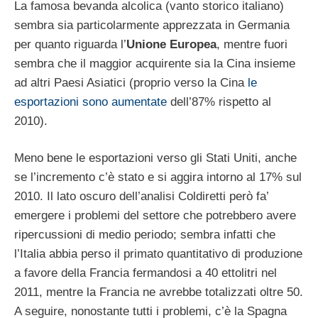
La famosa bevanda alcolica (vanto storico italiano)
sembra sia particolarmente apprezzata in Germania
per quanto riguarda l’
Unione Europea
, mentre fuori
sembra che il maggior acquirente sia la Cina insieme
ad altri Paesi Asiatici (proprio verso la Cina
le
esportazioni sono aumentate
dell’87% rispetto al
2010).
Meno bene le esportazioni verso gli Stati Uniti, anche
se l’incremento c’è stato e si aggira intorno al 17% sul
2010. Il lato oscuro dell’analisi Coldiretti però fa’
emergere i problemi del settore che potrebbero avere
ripercussioni di medio periodo; sembra infatti che
l’Italia abbia perso il primato quantitativo di produzione
a favore della Francia fermandosi a 40 ettolitri nel
2011, mentre la Francia ne avrebbe totalizzati oltre 50.
A seguire, nonostante tutti i problemi, c’è la Spagna