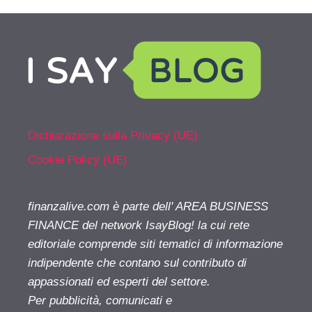
Dichiarazione sulla Privacy (UE)
Cookie Policy (UE)
finanzalive.com è parte dell' AREA BUSINESS
FINANCE del network IsayBlog! la cui rete
editoriale comprende siti tematici di informazione
indipendente che contano sul contributo di
appassionati ed esperti del settore.
Per pubblicità, comunicati e