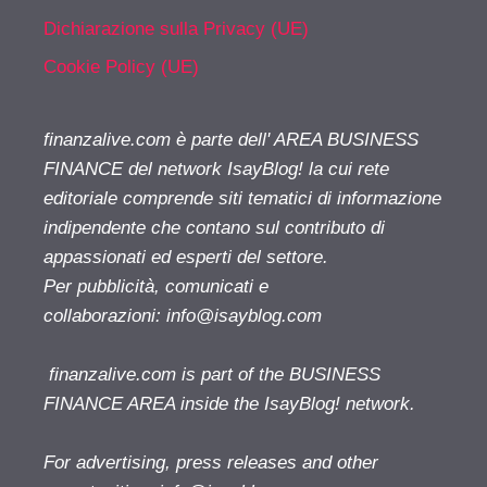
Dichiarazione sulla Privacy (UE)
Cookie Policy (UE)
finanzalive.com è parte dell' AREA BUSINESS
FINANCE del network IsayBlog! la cui rete
editoriale comprende siti tematici di informazione
indipendente che contano sul contributo di
appassionati ed esperti del settore.
Per pubblicità, comunicati e
collaborazioni:
info@isayblog.com
finanzalive.com is part of the BUSINESS
FINANCE AREA inside the IsayBlog! network.
For advertising, press releases and other