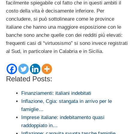
facilmente spiegabile col fatto che in questi ambiti il
costo della vita è decisamente inferiore. Per
concludere, si può sottolineare come le province
italiane che hanno una maggiore esposizione con le
banche sono anche quelle con dei redditi più elevati:
frequenti casi di “virtuosismo” si sono invece registrati
al Sud, in particolare in Calabria e in Sicilia.
Related Posts:
Finanziamenti: italiani indebitati
Inflazione, Cgia: stangata in arrivo per le
famiglie…
Imprese italiane: indebitamento quasi
raddoppiato in…
Inflazione: carovita svuota tasche famiglie