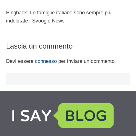
Pingback: Le famiglie italiane sono sempre più
indebitate | Svoogle News
Lascia un commento
Devi essere
connesso
per inviare un commento.