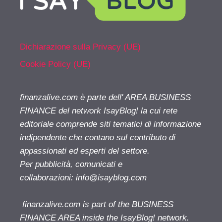
Dichiarazione sulla Privacy (UE)
Cookie Policy (UE)
finanzalive.com è parte dell' AREA BUSINESS
FINANCE del network IsayBlog! la cui rete
editoriale comprende siti tematici di informazione
indipendente che contano sul contributo di
appassionati ed esperti del settore.
Per pubblicità, comunicati e
collaborazioni:
info@isayblog.com
finanzalive.com is part of the BUSINESS
FINANCE AREA inside the IsayBlog! network.