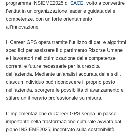
programma INSIEME2025 di
SACE
, volto a convertire
l’entità in un’organizzazione leader e guidata dalle
competenze, con un forte orientamento
all’innovazione.
Il Career GPS opera tramite l’utilizzo di dati e algoritmi
specifici per assistere il dipartimento Risorse Umane
e i lavoratori nell’ottimizzazione delle competenze
correnti e future necessarie per la crescita
dell’azienda. Mediante un’analisi accurata delle skill,
ciascun individuo può riconoscere il proprio posto
nell’azienda, scorgere le possibilità di avanzamento e
stilare un itinerario professionale su misura.
L’implementazione di Career GPS segna un passo
importante nella trasformazione culturale avviata dal
piano INSIEME2025, incentrato sulla sostenibilità,