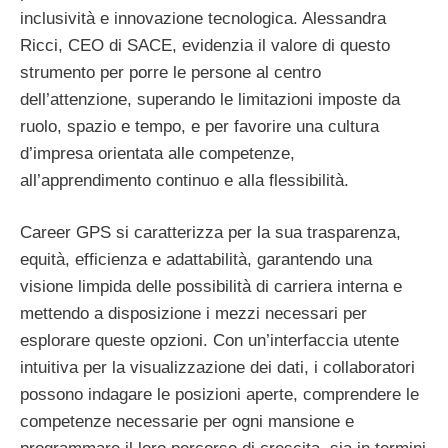
inclusività e innovazione tecnologica. Alessandra
Ricci, CEO di SACE, evidenzia il valore di questo
strumento per porre le persone al centro
dell’attenzione, superando le limitazioni imposte da
ruolo, spazio e tempo, e per favorire una cultura
d’impresa orientata alle competenze,
all’apprendimento continuo e alla flessibilità.
Career GPS si caratterizza per la sua trasparenza,
equità, efficienza e adattabilità, garantendo una
visione limpida delle possibilità di carriera interna e
mettendo a disposizione i mezzi necessari per
esplorare queste opzioni. Con un’interfaccia utente
intuitiva per la visualizzazione dei dati, i collaboratori
possono indagare le posizioni aperte, comprendere le
competenze necessarie per ogni mansione e