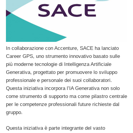
In collaborazione con Accenture, SACE ha lanciato
Career GPS, uno strumento innovativo basato sulle
più moderne tecnologie di Intelligenza Artificiale
Generativa, progettato per promuovere lo sviluppo
professionale e personale dei suoi collaboratori.
Questa iniziativa incorpora l’IA Generativa non solo
come strumento di supporto ma come pilastro centrale
per le competenze professionali future richieste dal
gruppo.
Questa iniziativa è parte integrante del vasto