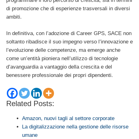
programmare il loro percorso di crescita, sia in termini
di promozione che di esperienze trasversali in diversi
ambiti.
In definitiva, con l’adozione di Career GPS, SACE non
soltanto ribadisce il suo impegno verso l’innovazione e
l’evoluzione delle competenze, ma emerge anche
come un’entità pioniera nell’utilizzo di tecnologie
d’avanguardia a vantaggio della crescita e del
benessere professionale dei propri dipendenti.
Related Posts:
Amazon, nuovi tagli al settore corporate
La digitalizzazione nella gestione delle risorse
umane