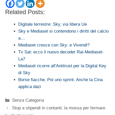
Related Posts:
Digitale terrestre: Sky, via libera Ue
Sky e Mediaset si contendono i diritti del calcio
a…
Mediaset cresce con Sky: e Vivendi?
Tv Sat: ecco il nuovo decoder Rai-Mediaset-
La7
Mediaset ricorre all'Antitrust per la Digital Key
di Sky
Borse fiacche. Poi uno sprint. Anche la Cina
applica dazi
Categorie
Senza Categoria
Stop a stipendi in contanti: la mossa per fermare