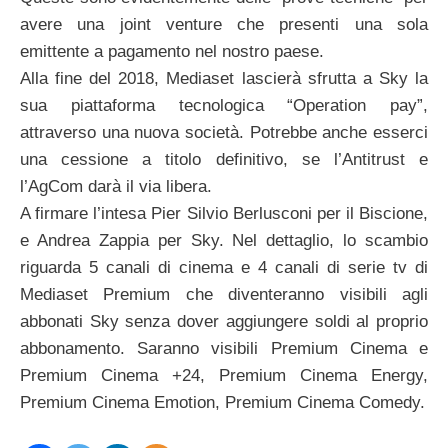
avere una joint venture che presenti una sola
emittente a pagamento nel nostro paese.
Alla fine del 2018, Mediaset lascierà sfrutta a Sky la
sua piattaforma tecnologica “Operation pay”,
attraverso una nuova società. Potrebbe anche esserci
una cessione a titolo definitivo, se l’Antitrust e
l’AgCom darà il via libera.
A firmare l’intesa Pier Silvio Berlusconi per il Biscione,
e Andrea Zappia per Sky. Nel dettaglio, lo scambio
riguarda 5 canali di cinema e 4 canali di serie tv di
Mediaset Premium che diventeranno visibili agli
abbonati Sky senza dover aggiungere soldi al proprio
abbonamento. Saranno visibili Premium Cinema e
Premium Cinema +24, Premium Cinema Energy,
Premium Cinema Emotion, Premium Cinema Comedy.