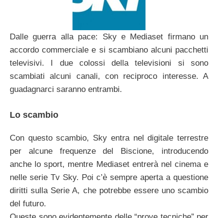
Dalle guerra alla pace: Sky e Mediaset firmano un
accordo commerciale e si scambiano alcuni pacchetti
televisivi. I due colossi della televisioni si sono
scambiati alcuni canali, con reciproco interesse. A
guadagnarci saranno entrambi.
Lo scambio
Con questo scambio, Sky entra nel digitale terrestre
per alcune frequenze del Biscione, introducendo
anche lo sport, mentre Mediaset entrerà nel cinema e
nelle serie Tv Sky. Poi c’è sempre aperta a questione
diritti sulla Serie A, che potrebbe essere uno scambio
del futuro.
Queste sono evidentemente delle “prove tecniche” per