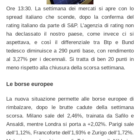
Ore 13:30. La settimana dei mercati si apre con lo
spread italiano che scende, dopo la conferma del
rating italiano da parte di S&P. L’agenzia di rating non
ha declassato il nostro paese, come invece ci si
aspettava, e così il differenziale tra Btp e Bund
tedesco diminuisce a 290 punti base, con rendimento
al 3,27% per i decennali. Si tratta di ben 20 punti in
meno rispetto alla chiusura della scorsa settimana.
Le borse europee
La nuova situazione permette alle borse europee di
rimbalzare, dopo le brutte cadute della settimana
scorsa. Milano sale del 2,46%, trainata da Safilo e
Ansaldi, mentre Londra si porta a +2,02%. Parigi sale
dell’1,12%, Francoforte dell’1,93% e Zurigo dell’1,72%.