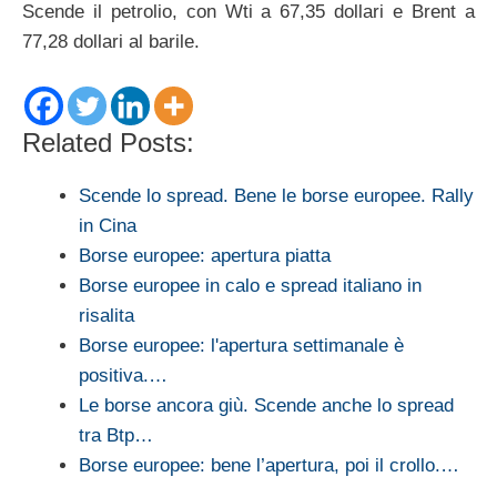
Scende il petrolio, con Wti a 67,35 dollari e Brent a
77,28 dollari al barile.
Related Posts:
Scende lo spread. Bene le borse europee. Rally
in Cina
Borse europee: apertura piatta
Borse europee in calo e spread italiano in
risalita
Borse europee: l'apertura settimanale è
positiva.…
Le borse ancora giù. Scende anche lo spread
tra Btp…
Borse europee: bene l’apertura, poi il crollo.…