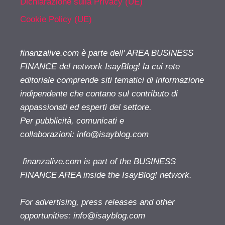
Dichiarazione sulla Privacy (UE)
Cookie Policy (UE)
finanzalive.com è parte dell' AREA BUSINESS
FINANCE del network IsayBlog! la cui rete
editoriale comprende siti tematici di informazione
indipendente che contano sul contributo di
appassionati ed esperti del settore.
Per pubblicità, comunicati e
collaborazioni:
info@isayblog.com
finanzalive.com is part of the BUSINESS
FINANCE AREA inside the IsayBlog! network.
For advertising, press releases and other
opportunities:
info@isayblog.com