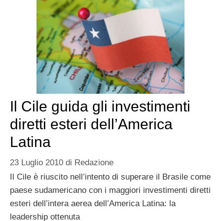
Il Cile guida gli investimenti
diretti esteri dell’America
Latina
23 Luglio 2010
di
Redazione
Il Cile è riuscito nell’intento di superare il Brasile come
paese sudamericano con i maggiori investimenti diretti
esteri dell’intera aerea dell’America Latina: la
leadership ottenuta