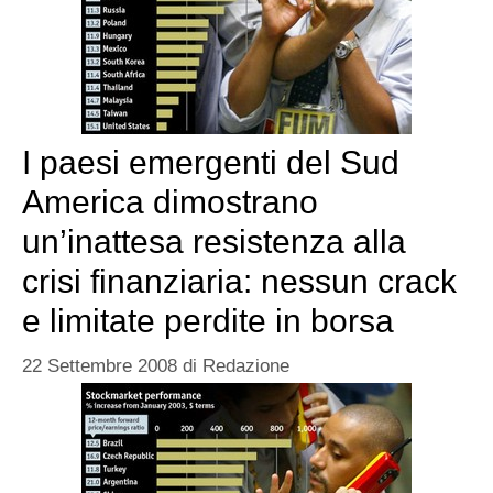
I paesi emergenti del Sud
America dimostrano
un’inattesa resistenza alla
crisi finanziaria: nessun crack
e limitate perdite in borsa
22 Settembre 2008
di
Redazione