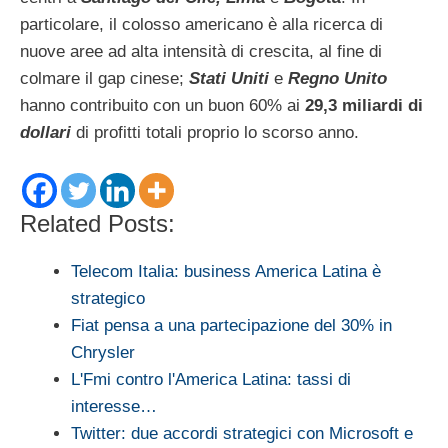
particolare, il colosso americano è alla ricerca di
nuove aree ad alta intensità di crescita, al fine di
colmare il gap cinese;
Stati Uniti
e
Regno Unito
hanno contribuito con un buon 60% ai
29,3 miliardi di
dollari
di profitti totali proprio lo scorso anno.
Related Posts:
Telecom Italia: business America Latina è
strategico
Fiat pensa a una partecipazione del 30% in
Chrysler
L'Fmi contro l'America Latina: tassi di
interesse…
Twitter: due accordi strategici con Microsoft e