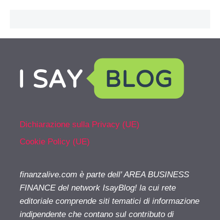
Dichiarazione sulla Privacy (UE)
Cookie Policy (UE)
finanzalive.com è parte dell' AREA BUSINESS
FINANCE del network IsayBlog! la cui rete
editoriale comprende siti tematici di informazione
indipendente che contano sul contributo di