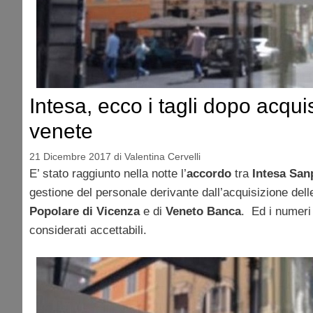
Intesa, ecco i tagli dopo acqu
venete
21 Dicembre 2017
di
Valentina Cervelli
E’ stato raggiunto nella notte l’
accordo
tra
Intesa San
gestione del personale derivante dall’acquisizione delle
Popolare di Vicenza
e di
Veneto Banca
. Ed i numeri 
considerati accettabili.