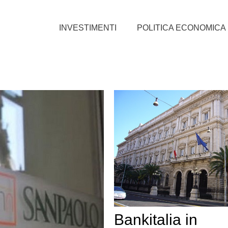
INVESTIMENTI
POLITICA ECONOMICA
Bankitalia in