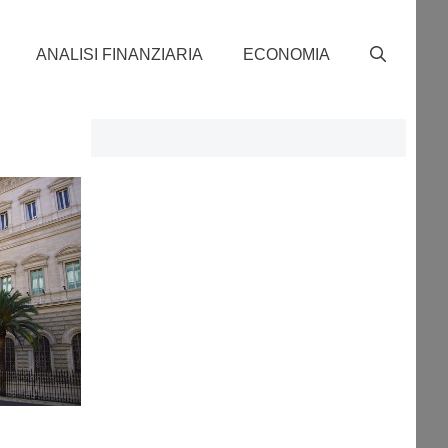
ANALISI FINANZIARIA
ECONOMIA