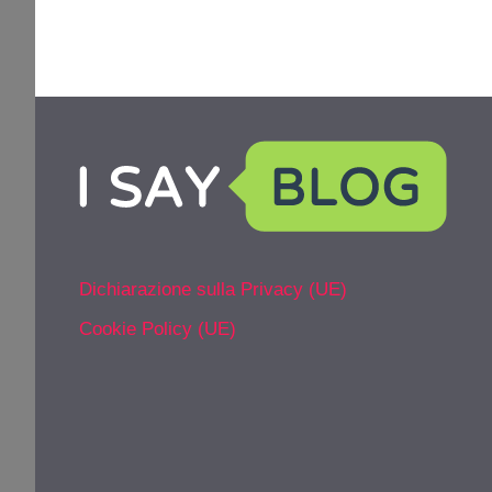
Dichiarazione sulla Privacy (UE)
Cookie Policy (UE)