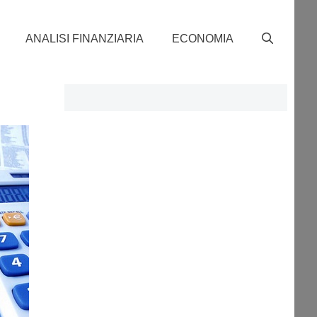
ANALISI FINANZIARIA
ECONOMIA