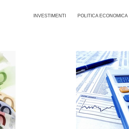
INVESTIMENTI
POLITICA ECONOMICA