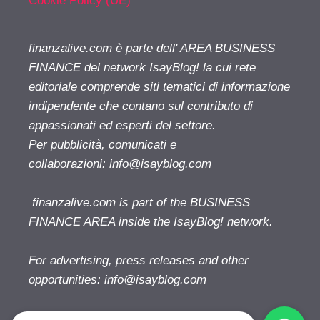
Cookie Policy (UE)
finanzalive.com è parte dell' AREA BUSINESS
FINANCE del network IsayBlog! la cui rete
editoriale comprende siti tematici di informazione
indipendente che contano sul contributo di
appassionati ed esperti del settore.
Per pubblicità, comunicati e
collaborazioni:
info@isayblog.com
finanzalive.com is part of the BUSINESS
FINANCE AREA inside the IsayBlog! network.
For advertising, press releases and other
opportunities:
info@isayblog.com