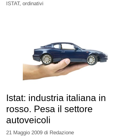
ISTAT
,
ordinativi
Istat: industria italiana in
rosso. Pesa il settore
autoveicoli
21 Maggio 2009
di
Redazione