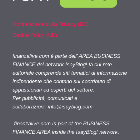
Dichiarazione sulla Privacy (UE)
Cookie Policy (UE)
finanzalive.com è parte dell' AREA BUSINESS
FINANCE del network IsayBlog! la cui rete
editoriale comprende siti tematici di informazione
indipendente che contano sul contributo di
appassionati ed esperti del settore.
Per pubblicità, comunicati e
collaborazioni:
info@isayblog.com
finanzalive.com is part of the BUSINESS
FINANCE AREA inside the IsayBlog! network.