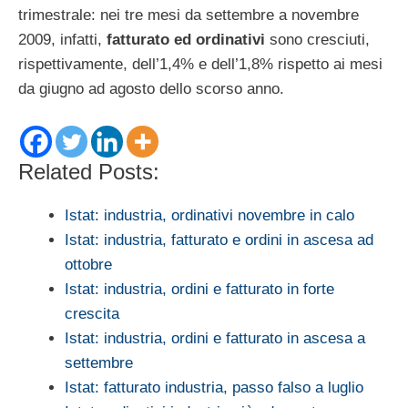
trimestrale: nei tre mesi da settembre a novembre
2009, infatti,
fatturato ed ordinativi
sono cresciuti,
rispettivamente, dell’1,4% e dell’1,8% rispetto ai mesi
da giugno ad agosto dello scorso anno.
Related Posts:
Istat: industria, ordinativi novembre in calo
Istat: industria, fatturato e ordini in ascesa ad
ottobre
Istat: industria, ordini e fatturato in forte
crescita
Istat: industria, ordini e fatturato in ascesa a
settembre
Istat: fatturato industria, passo falso a luglio