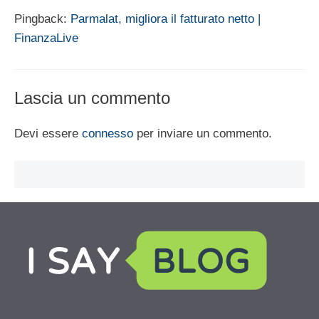
Pingback:
Parmalat, migliora il fatturato netto |
FinanzaLive
Lascia un commento
Devi essere
connesso
per inviare un commento.