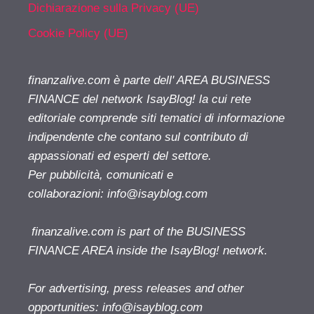
Dichiarazione sulla Privacy (UE)
Cookie Policy (UE)
finanzalive.com è parte dell' AREA BUSINESS
FINANCE del network IsayBlog! la cui rete
editoriale comprende siti tematici di informazione
indipendente che contano sul contributo di
appassionati ed esperti del settore.
Per pubblicità, comunicati e
collaborazioni:
info@isayblog.com
finanzalive.com is part of the BUSINESS
FINANCE AREA inside the IsayBlog! network.
For advertising, press releases and other
opportunities:
info@isayblog.com