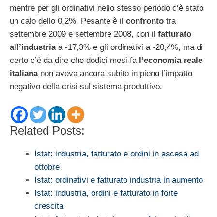
mentre per gli ordinativi nello stesso periodo c’è stato
un calo dello 0,2%. Pesante è il
confronto
tra
settembre 2009 e settembre 2008, con il
fatturato
all’industria
a -17,3% e gli ordinativi a -20,4%, ma di
certo c’è da dire che dodici mesi fa
l’economia reale
italiana
non aveva ancora subito in pieno l’impatto
negativo della crisi sul sistema produttivo.
Related Posts:
Istat: industria, fatturato e ordini in ascesa ad
ottobre
Istat: ordinativi e fatturato industria in aumento
Istat: industria, ordini e fatturato in forte
crescita