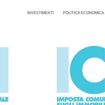
INVESTIMENTI
POLITICA ECONOMICA