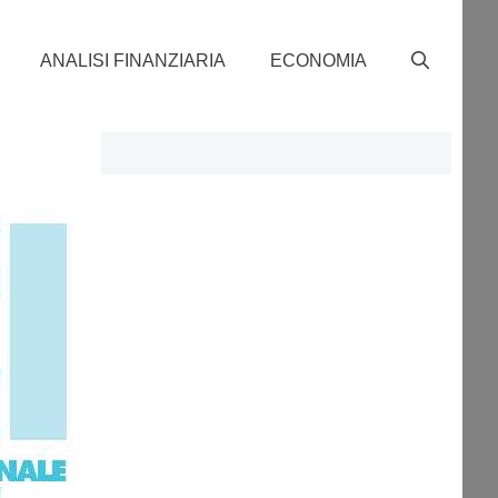
ANALISI FINANZIARIA
ECONOMIA