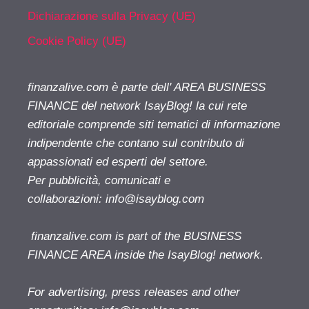
Dichiarazione sulla Privacy (UE)
Cookie Policy (UE)
finanzalive.com è parte dell' AREA BUSINESS
FINANCE del network IsayBlog! la cui rete
editoriale comprende siti tematici di informazione
indipendente che contano sul contributo di
appassionati ed esperti del settore.
Per pubblicità, comunicati e
collaborazioni:
info@isayblog.com
finanzalive.com is part of the BUSINESS
FINANCE AREA inside the IsayBlog! network.
For advertising, press releases and other