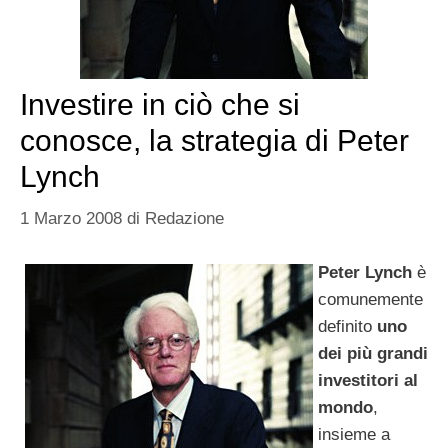
Investire in ciò che si
conosce, la strategia di Peter
Lynch
1 Marzo 2008
di
Redazione
Peter Lynch
è
comunemente
definito
uno
dei più grandi
investitori al
mondo
,
insieme a