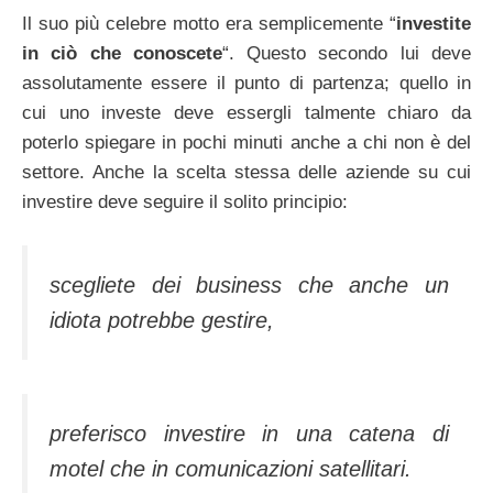
Il suo più celebre motto era semplicemente “
investite
in ciò che conoscete
“. Questo secondo lui deve
assolutamente essere il punto di partenza; quello in
cui uno investe deve essergli talmente chiaro da
poterlo spiegare in pochi minuti anche a chi non è del
settore. Anche la scelta stessa delle aziende su cui
investire deve seguire il solito principio:
scegliete dei business che anche un
idiota potrebbe gestire,
preferisco investire in una catena di
motel che in comunicazioni satellitari.