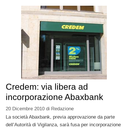
Credem: via libera ad
incorporazione Abaxbank
20 Dicembre 2010
di
Redazione
La società Abaxbank, previa approvazione da parte
dell’Autorità di Vigilanza, sarà fusa per incorporazione