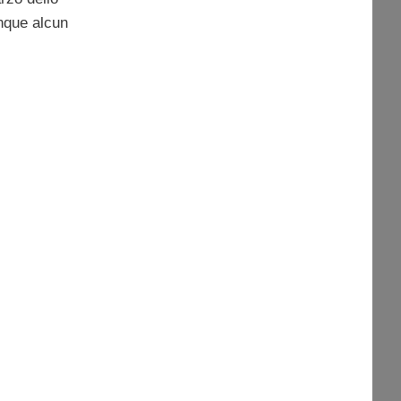
que alcun