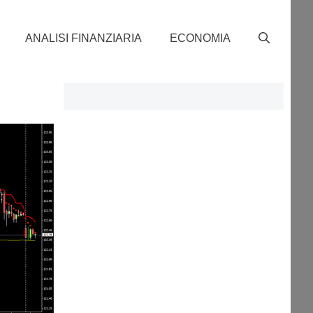
ANALISI FINANZIARIA
ECONOMIA