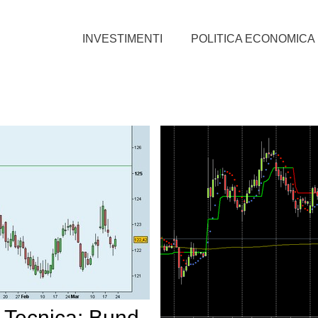
INVESTIMENTI
POLITICA ECONOMICA
i Tecnica: Bund