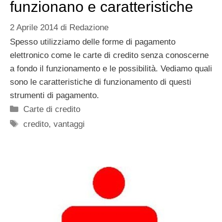
funzionano e caratteristiche
2 Aprile 2014
di
Redazione
Spesso utilizziamo delle forme di pagamento
elettronico come le carte di credito senza conoscerne
a fondo il funzionamento e le possibilità. Vediamo quali
sono le caratteristiche di funzionamento di questi
strumenti di pagamento.
Categorie
Carte di credito
Tag
credito
,
vantaggi