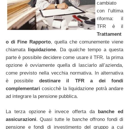
cambiato
con l’ultima
riforma: il
TFR è il
Trattament
o di Fine Rapporto
, quella che comunemente viene
chiamata
liquidazione
. Da qualche tempo a questa
parte è possibile decidere come usare il TFR. la prima
opzione è ovviamente quella di lasciarlo all’azienda,
come previsto nella vecchia normativa. In alternativa
è possibile
destinare il TFR a dei fondi
complementari
cosicchè la liquidazione potrà andare
ad integrare la pensione pubblica.
La terza opzione è invece offerta da
banche ed
assicurazioni
. Quasi tutte le banche offrono fondi di
pensione e fondi di investimento del gruppo a cui