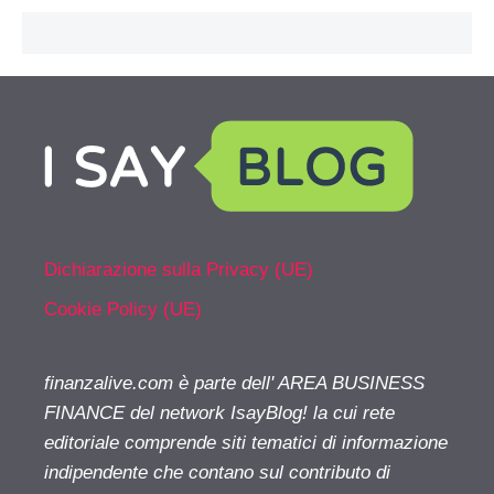
Dichiarazione sulla Privacy (UE)
Cookie Policy (UE)
finanzalive.com è parte dell' AREA BUSINESS
FINANCE del network IsayBlog! la cui rete
editoriale comprende siti tematici di informazione
indipendente che contano sul contributo di