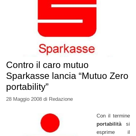
Contro il caro mutuo
Sparkasse lancia “Mutuo Zero
portability”
28 Maggio 2008
di
Redazione
Con il termine
portabilità
si
esprime il