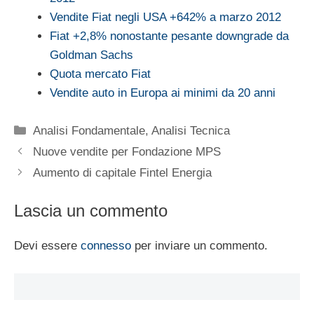
Vendite Fiat negli USA +642% a marzo 2012
Fiat +2,8% nonostante pesante downgrade da
Goldman Sachs
Quota mercato Fiat
Vendite auto in Europa ai minimi da 20 anni
Categorie
Analisi Fondamentale
,
Analisi Tecnica
Nuove vendite per Fondazione MPS
Aumento di capitale Fintel Energia
Lascia un commento
Devi essere
connesso
per inviare un commento.