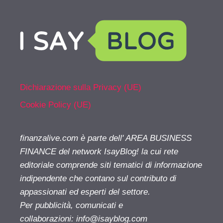
Dichiarazione sulla Privacy (UE)
Cookie Policy (UE)
finanzalive.com è parte dell' AREA BUSINESS
FINANCE del network IsayBlog! la cui rete
editoriale comprende siti tematici di informazione
indipendente che contano sul contributo di
appassionati ed esperti del settore.
Per pubblicità, comunicati e
collaborazioni:
info@isayblog.com